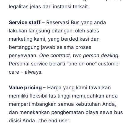
legalitas jelas dari instansi terkait.
Service staff
– Reservasi Bus yang anda
lakukan langsung ditangani oleh sales
marketing kami, yang berdedikasi dan
bertanggung jawab selama proses
penyewaan.
One contract, two person dealing
.
Personal service berarti “one on one” customer
care – always.
Value pricing
– Harga yang kami tawarkan
memiliki fleksibilitas tinggi memudahkan anda
mempertimbangkan semua kebutuhan Anda,
dan menekankan penghematan biaya sewa bus
disisi Anda…the end user.