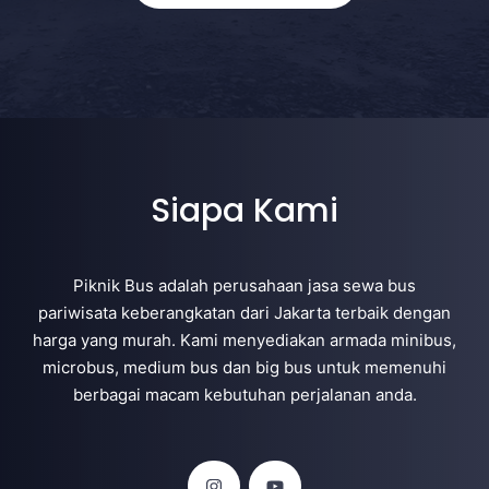
Siapa Kami
Piknik Bus adalah perusahaan jasa sewa bus
pariwisata keberangkatan dari Jakarta terbaik dengan
harga yang murah. Kami menyediakan armada minibus,
microbus, medium bus dan big bus untuk memenuhi
berbagai macam kebutuhan perjalanan anda.