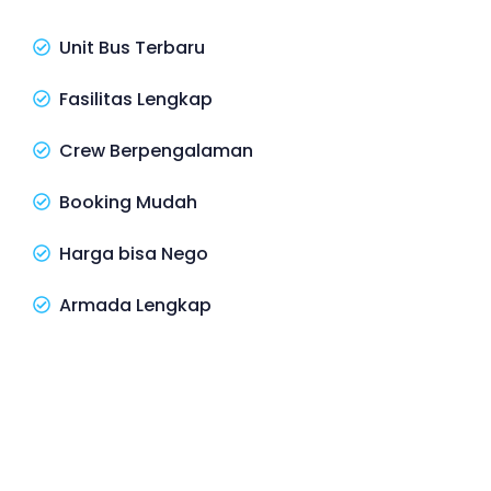
Unit Bus Terbaru
Fasilitas Lengkap
Crew Berpengalaman
Booking Mudah
Harga bisa Nego
Armada Lengkap