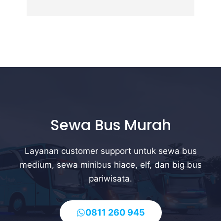
Sewa Bus Murah
Layanan customer support untuk sewa bus
medium, sewa minibus hiace, elf, dan big bus
pariwisata.
0811 260 945