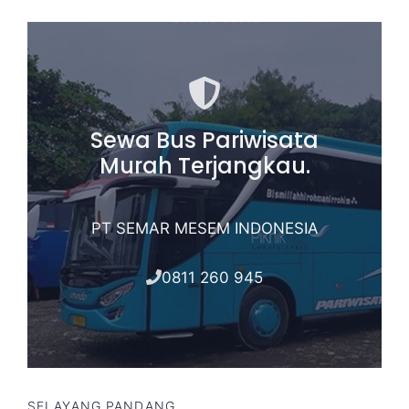
Sewa Bus Pariwisata
Murah Terjangkau.
PT SEMAR MESEM INDONESIA
0811 260 945
SELAYANG PANDANG