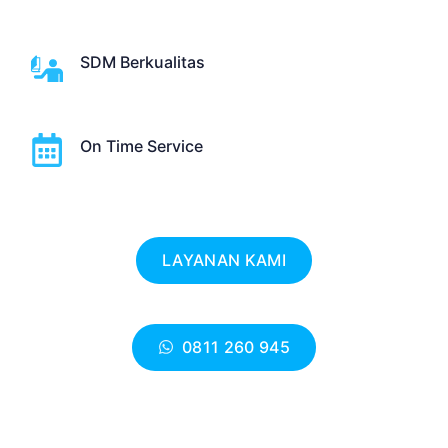
SDM Berkualitas
On Time Service
LAYANAN KAMI
0811 260 945