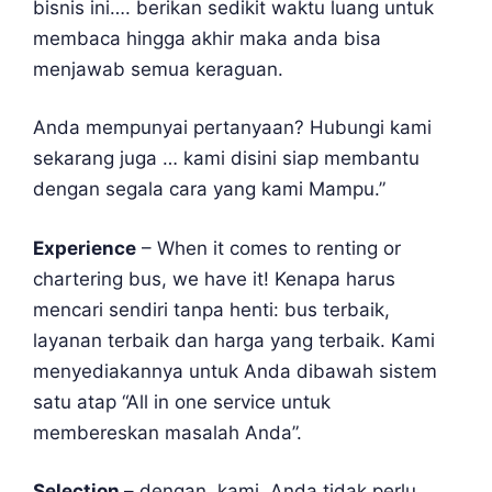
bisnis ini…. berikan sedikit waktu luang untuk
membaca hingga akhir maka anda bisa
menjawab semua keraguan.
Anda mempunyai pertanyaan? Hubungi kami
sekarang juga … kami disini siap membantu
dengan segala cara yang kami Mampu.”
Experience
– When it comes to renting or
chartering bus, we have it! Kenapa harus
mencari sendiri tanpa henti: bus terbaik,
layanan terbaik dan harga yang terbaik. Kami
menyediakannya untuk Anda dibawah sistem
satu atap “All in one service untuk
membereskan masalah Anda”.
Selection –
dengan kami, Anda tidak perlu