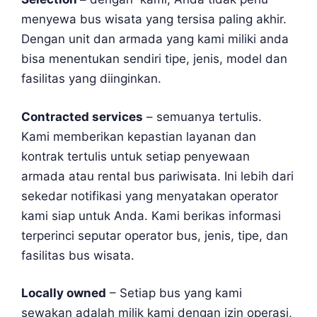
menyewa bus wisata yang tersisa paling akhir.
Dengan unit dan armada yang kami miliki anda
bisa menentukan sendiri tipe, jenis, model dan
fasilitas yang diinginkan.
Contracted services
– semuanya tertulis.
Kami memberikan kepastian layanan dan
kontrak tertulis untuk setiap penyewaan
armada atau rental bus pariwisata. Ini lebih dari
sekedar notifikasi yang menyatakan operator
kami siap untuk Anda. Kami berikas informasi
terperinci seputar operator bus, jenis, tipe, dan
fasilitas bus wisata.
Locally owned
– Setiap bus yang kami
sewakan adalah milik kami dengan izin operasi,