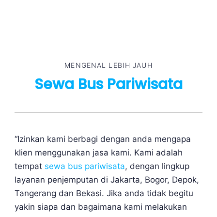
MENGENAL LEBIH JAUH
Sewa Bus Pariwisata
“Izinkan kami berbagi dengan anda mengapa
klien menggunakan jasa kami. Kami adalah
tempat
sewa bus pariwisata
, dengan lingkup
layanan penjemputan di Jakarta, Bogor, Depok,
Tangerang dan Bekasi. Jika anda tidak begitu
yakin siapa dan bagaimana kami melakukan