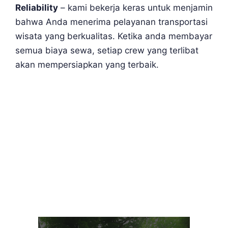
Reliability
– kami bekerja keras untuk menjamin
bahwa Anda menerima pelayanan transportasi
wisata yang berkualitas. Ketika anda membayar
semua biaya sewa, setiap crew yang terlibat
akan mempersiapkan yang terbaik.