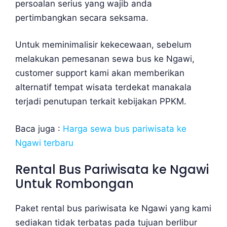
persoalan serius yang wajib anda
pertimbangkan secara seksama.
Untuk meminimalisir kekecewaan, sebelum
melakukan pemesanan sewa bus ke Ngawi,
customer support kami akan memberikan
alternatif tempat wisata terdekat manakala
terjadi penutupan terkait kebijakan PPKM.
Baca juga :
Harga sewa bus pariwisata ke
Ngawi terbaru
Rental Bus Pariwisata ke Ngawi
Untuk Rombongan
Paket rental bus pariwisata ke Ngawi yang kami
sediakan tidak terbatas pada tujuan berlibur