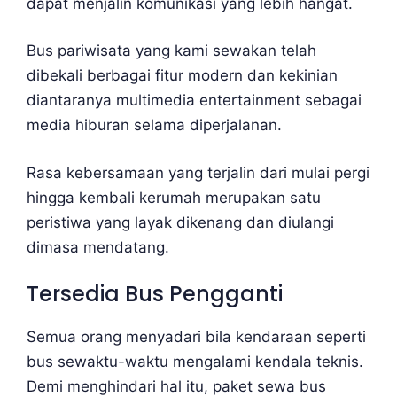
dapat menjalin komunikasi yang lebih hangat.
Bus pariwisata yang kami sewakan telah
dibekali berbagai fitur modern dan kekinian
diantaranya multimedia entertainment sebagai
media hiburan selama diperjalanan.
Rasa kebersamaan yang terjalin dari mulai pergi
hingga kembali kerumah merupakan satu
peristiwa yang layak dikenang dan diulangi
dimasa mendatang.
Tersedia Bus Pengganti
Semua orang menyadari bila kendaraan seperti
bus sewaktu-waktu mengalami kendala teknis.
Demi menghindari hal itu, paket sewa bus