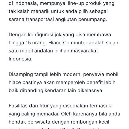
di Indonesia, mempunyai line-up produk yang
tak kalah menarik untuk anda pilih sebagai
sarana transportasi angkutan penumpang.
Dengan konfigurasi jok yang bisa membawa
hingga 15 orang, Hiace Commuter adalah salah
satu mobil andalan pilihan masyarakat
Indonesia.
Disamping tampil lebih modern, penyewa mobil
hiace pastinya akan memperoleh benefit lebih
baik dibanding kendaran lain dikelasnya.
Fasilitas dan fitur yang disediakan termasuk
yang paling memadai. Oleh karenanya bila anda
hendak berwisata dengan rombongan kecil