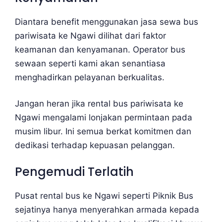
Diantara benefit menggunakan jasa sewa bus
pariwisata ke Ngawi dilihat dari faktor
keamanan dan kenyamanan. Operator bus
sewaan seperti kami akan senantiasa
menghadirkan pelayanan berkualitas.
Jangan heran jika rental bus pariwisata ke
Ngawi mengalami lonjakan permintaan pada
musim libur. Ini semua berkat komitmen dan
dedikasi terhadap kepuasan pelanggan.
Pengemudi Terlatih
Pusat rental bus ke Ngawi seperti Piknik Bus
sejatinya hanya menyerahkan armada kepada