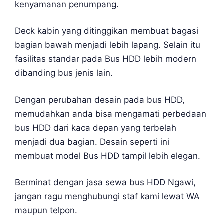
kenyamanan penumpang.
Deck kabin yang ditinggikan membuat bagasi
bagian bawah menjadi lebih lapang. Selain itu
fasilitas standar pada Bus HDD lebih modern
dibanding bus jenis lain.
Dengan perubahan desain pada bus HDD,
memudahkan anda bisa mengamati perbedaan
bus HDD dari kaca depan yang terbelah
menjadi dua bagian. Desain seperti ini
membuat model Bus HDD tampil lebih elegan.
Berminat dengan jasa sewa bus HDD Ngawi,
jangan ragu menghubungi staf kami lewat WA
maupun telpon.