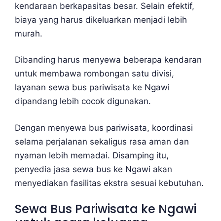
kendaraan berkapasitas besar. Selain efektif,
biaya yang harus dikeluarkan menjadi lebih
murah.
Dibanding harus menyewa beberapa kendaran
untuk membawa rombongan satu divisi,
layanan sewa bus pariwisata ke Ngawi
dipandang lebih cocok digunakan.
Dengan menyewa bus pariwisata, koordinasi
selama perjalanan sekaligus rasa aman dan
nyaman lebih memadai. Disamping itu,
penyedia jasa sewa bus ke Ngawi akan
menyediakan fasilitas ekstra sesuai kebutuhan.
Sewa Bus Pariwisata ke Ngawi