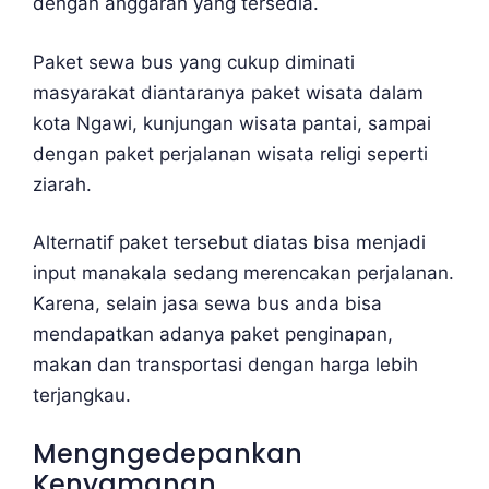
dengan anggaran yang tersedia.
Paket sewa bus yang cukup diminati
masyarakat diantaranya paket wisata dalam
kota Ngawi, kunjungan wisata pantai, sampai
dengan paket perjalanan wisata religi seperti
ziarah.
Alternatif paket tersebut diatas bisa menjadi
input manakala sedang merencakan perjalanan.
Karena, selain jasa sewa bus anda bisa
mendapatkan adanya paket penginapan,
makan dan transportasi dengan harga lebih
terjangkau.
Mengngedepankan
Kenyamanan