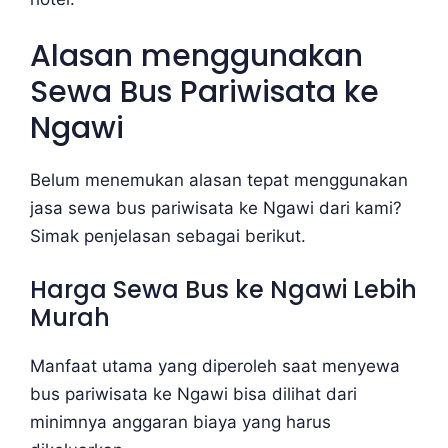
Alasan menggunakan
Sewa Bus Pariwisata ke
Ngawi
Belum menemukan alasan tepat menggunakan
jasa sewa bus pariwisata ke Ngawi dari kami?
Simak penjelasan sebagai berikut.
Harga Sewa Bus ke Ngawi Lebih
Murah
Manfaat utama yang diperoleh saat menyewa
bus pariwisata ke Ngawi bisa dilihat dari
minimnya anggaran biaya yang harus