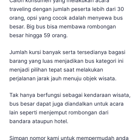
Calon konsumen yang melakukan acara
traveling dengan jumlah peserta lebih dari 30
orang, opsi yang cocok adalah menyewa bus
besar. Big bus bisa membawa rombongan
besar hingga 59 orang.
Jumlah kursi banyak serta tersedianya bagasi
barang yang luas menjadikan bus kategori ini
menjadi pilihan tepat saat melakukan
perjalanan jarak jauh menuju objek wisata.
Tak hanya berfungsi sebagai kendaraan wisata,
bus besar dapat juga diandalkan untuk acara
lain seperti menjemput rombongan dari
bandara ataupun hotel.
Simpan nomor kami untuk mempermudah anda