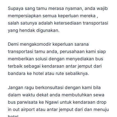
Supaya sang tamu merasa nyaman, anda wajib
mempersiapkan semua keperluan mereka ,
salah satunya adalah ketersediaan transportasi
yang hendak digunakan.
Demi mengakomodir keperluan sarana
transportasi tamu anda, perusahaan kami siap
memberikan solusi dengan menyediakan bus
terbaik sebagai kendaraan antar jemput dari
bandara ke hotel atau rute sebaliknya.
Jangan ragu berkonsultasi dengan kami bila
dalam waktu dekat anda membutuhkan sewa
bus parwisata ke Ngawi untuk kendaraan drop
in out airport atau antar jemput dari dan menuju
hotel.