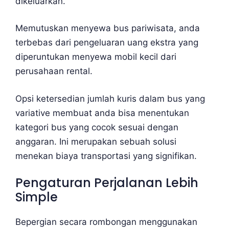
dikeluarkan.
Memutuskan menyewa bus pariwisata, anda
terbebas dari pengeluaran uang ekstra yang
diperuntukan menyewa mobil kecil dari
perusahaan rental.
Opsi ketersedian jumlah kuris dalam bus yang
variative membuat anda bisa menentukan
kategori bus yang cocok sesuai dengan
anggaran. Ini merupakan sebuah solusi
menekan biaya transportasi yang signifikan.
Pengaturan Perjalanan Lebih
Simple
Bepergian secara rombongan menggunakan