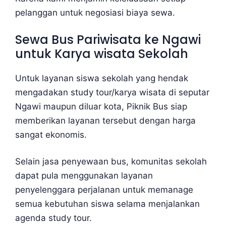
pelanggan untuk negosiasi biaya sewa.
Sewa Bus Pariwisata ke Ngawi
untuk Karya wisata Sekolah
Untuk layanan siswa sekolah yang hendak
mengadakan study tour/karya wisata di seputar
Ngawi maupun diluar kota, Piknik Bus siap
memberikan layanan tersebut dengan harga
sangat ekonomis.
Selain jasa penyewaan bus, komunitas sekolah
dapat pula menggunakan layanan
penyelenggara perjalanan untuk memanage
semua kebutuhan siswa selama menjalankan
agenda study tour.