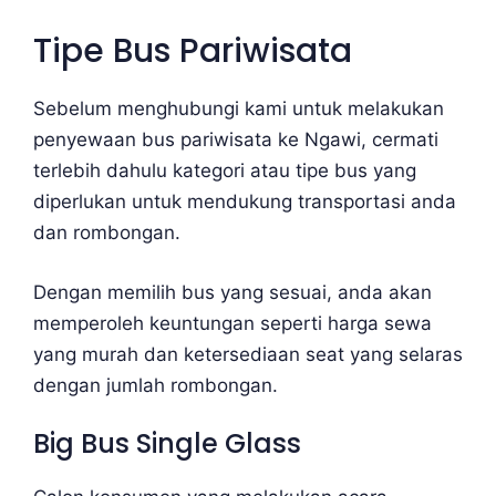
Tipe Bus Pariwisata
Sebelum menghubungi kami untuk melakukan
penyewaan bus pariwisata ke Ngawi, cermati
terlebih dahulu kategori atau tipe bus yang
diperlukan untuk mendukung transportasi anda
dan rombongan.
Dengan memilih bus yang sesuai, anda akan
memperoleh keuntungan seperti harga sewa
yang murah dan ketersediaan seat yang selaras
dengan jumlah rombongan.
Big Bus Single Glass