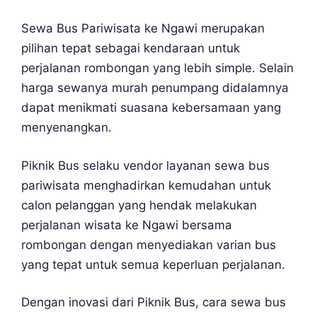
Sewa Bus Pariwisata ke Ngawi merupakan
pilihan tepat sebagai kendaraan untuk
perjalanan rombongan yang lebih simple. Selain
harga sewanya murah penumpang didalamnya
dapat menikmati suasana kebersamaan yang
menyenangkan.
Piknik Bus selaku vendor layanan sewa bus
pariwisata menghadirkan kemudahan untuk
calon pelanggan yang hendak melakukan
perjalanan wisata ke Ngawi bersama
rombongan dengan menyediakan varian bus
yang tepat untuk semua keperluan perjalanan.
Dengan inovasi dari Piknik Bus, cara sewa bus