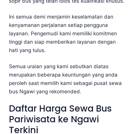
sopir bus yang telah lolos tes kualifikasi khusus.
Ini semua demi menjamin keselamatan dan
kenyamanan perjalanan setiap pengguna
layanan. Pengemudi kami memiliki komitmen
tinggi dan siap memberikan layanan dengan
hati yang tulus.
Semua uraian yang kami sebutkan diatas
merupakan beberapa keuntungan yang anda
peroleh saat memilih kami sebagai pusat sewa
bus Ngawi yang rekomended.
Daftar Harga Sewa Bus
Pariwisata ke Ngawi
Terkini