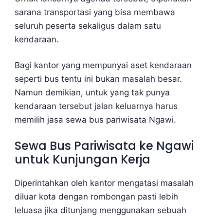
sarana transportasi yang bisa membawa
seluruh peserta sekaligus dalam satu
kendaraan.
Bagi kantor yang mempunyai aset kendaraan
seperti bus tentu ini bukan masalah besar.
Namun demikian, untuk yang tak punya
kendaraan tersebut jalan keluarnya harus
memilih jasa sewa bus pariwisata Ngawi.
Sewa Bus Pariwisata ke Ngawi
untuk Kunjungan Kerja
Diperintahkan oleh kantor mengatasi masalah
diluar kota dengan rombongan pasti lebih
leluasa jika ditunjang menggunakan sebuah