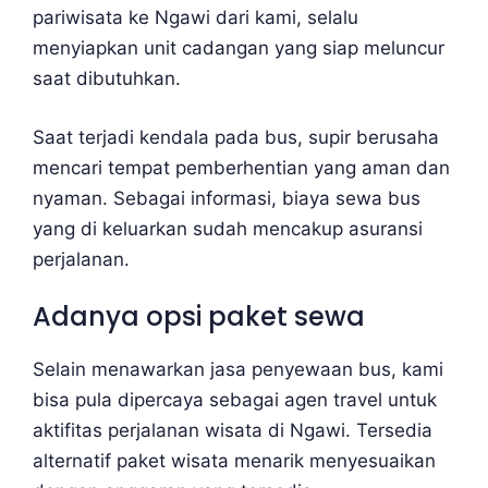
pariwisata ke Ngawi dari kami, selalu
menyiapkan unit cadangan yang siap meluncur
saat dibutuhkan.
Saat terjadi kendala pada bus, supir berusaha
mencari tempat pemberhentian yang aman dan
nyaman. Sebagai informasi, biaya sewa bus
yang di keluarkan sudah mencakup asuransi
perjalanan.
Adanya opsi paket sewa
Selain menawarkan jasa penyewaan bus, kami
bisa pula dipercaya sebagai agen travel untuk
aktifitas perjalanan wisata di Ngawi. Tersedia
alternatif paket wisata menarik menyesuaikan