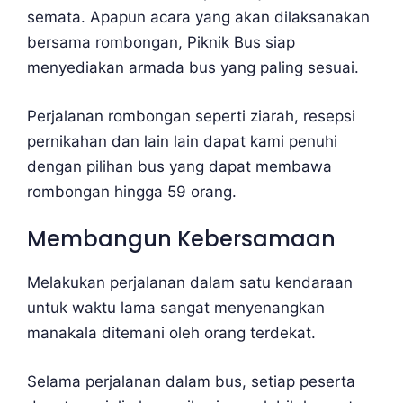
semata. Apapun acara yang akan dilaksanakan
bersama rombongan, Piknik Bus siap
menyediakan armada bus yang paling sesuai.
Perjalanan rombongan seperti ziarah, resepsi
pernikahan dan lain lain dapat kami penuhi
dengan pilihan bus yang dapat membawa
rombongan hingga 59 orang.
Membangun Kebersamaan
Melakukan perjalanan dalam satu kendaraan
untuk waktu lama sangat menyenangkan
manakala ditemani oleh orang terdekat.
Selama perjalanan dalam bus, setiap peserta