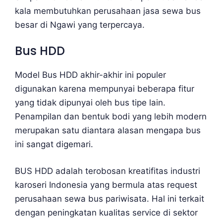
kala membutuhkan perusahaan jasa sewa bus
besar di Ngawi yang terpercaya.
Bus HDD
Model Bus HDD akhir-akhir ini populer
digunakan karena mempunyai beberapa fitur
yang tidak dipunyai oleh bus tipe lain.
Penampilan dan bentuk bodi yang lebih modern
merupakan satu diantara alasan mengapa bus
ini sangat digemari.
BUS HDD adalah terobosan kreatifitas industri
karoseri Indonesia yang bermula atas request
perusahaan sewa bus pariwisata. Hal ini terkait
dengan peningkatan kualitas service di sektor