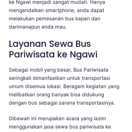
ke Ngawi menjadi sangat mudah. Hanya
mengandalkan smartphone, anda dapat
melakukan pemesanan bus kapan dan
darimanapun anda mau.
Layanan Sewa Bus
Pariwisata ke Ngawi
Sebagai mobil yang besar, Bus Pariwisata
seringkali dimanfaatkan untuk transportasi
umum disemua lokasi. Beragam kegiatan yang
melibatkan orang banyak bisa didukung
dengan bus sebagai sarana transportasinya.
Dibawah ini merupakan acara yang lazim
menggunakan jasa sewa bus pariwisata ke