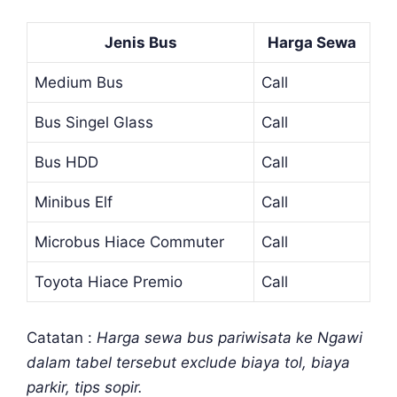
Jenis Bus
Harga Sewa
Medium Bus
Call
Bus Singel Glass
Call
Bus HDD
Call
Minibus Elf
Call
Microbus Hiace Commuter
Call
Toyota Hiace Premio
Call
Catatan :
Harga sewa bus pariwisata ke Ngawi
dalam tabel tersebut exclude biaya tol, biaya
parkir, tips sopir.