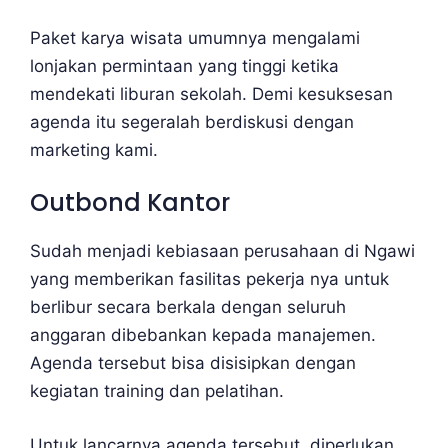
Paket karya wisata umumnya mengalami
lonjakan permintaan yang tinggi ketika
mendekati liburan sekolah. Demi kesuksesan
agenda itu segeralah berdiskusi dengan
marketing kami.
Outbond Kantor
Sudah menjadi kebiasaan perusahaan di Ngawi
yang memberikan fasilitas pekerja nya untuk
berlibur secara berkala dengan seluruh
anggaran dibebankan kepada manajemen.
Agenda tersebut bisa disisipkan dengan
kegiatan training dan pelatihan.
Untuk lancarnya agenda tersebut, diperlukan