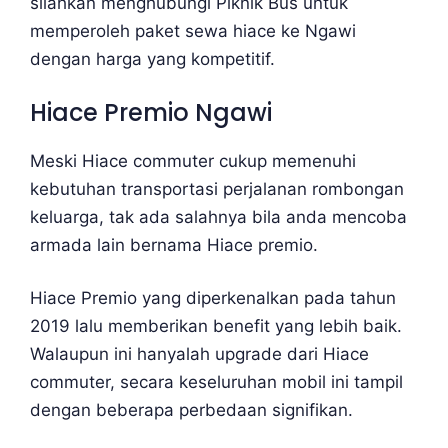
silahkan menghubungi Piknik Bus untuk
memperoleh paket sewa hiace ke Ngawi
dengan harga yang kompetitif.
Hiace Premio Ngawi
Meski Hiace commuter cukup memenuhi
kebutuhan transportasi perjalanan rombongan
keluarga, tak ada salahnya bila anda mencoba
armada lain bernama Hiace premio.
Hiace Premio yang diperkenalkan pada tahun
2019 lalu memberikan benefit yang lebih baik.
Walaupun ini hanyalah upgrade dari Hiace
commuter, secara keseluruhan mobil ini tampil
dengan beberapa perbedaan signifikan.