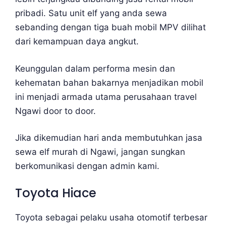
pribadi. Satu unit elf yang anda sewa
sebanding dengan tiga buah mobil MPV dilihat
dari kemampuan daya angkut.
Keunggulan dalam performa mesin dan
kehematan bahan bakarnya menjadikan mobil
ini menjadi armada utama perusahaan travel
Ngawi door to door.
Jika dikemudian hari anda membutuhkan jasa
sewa elf murah di Ngawi, jangan sungkan
berkomunikasi dengan admin kami.
Toyota Hiace
Toyota sebagai pelaku usaha otomotif terbesar