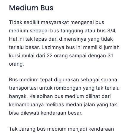
Medium Bus
Tidak sedikit masyarakat mengenal bus
medium sebagai bus tanggung atau bus 3/4,
Hal ini tak lepas dari dimensinya yang tidak
terlalu besar. Lazimnya bus ini memiliki jumlah
kursi mulai dari 22 orang sampai dengan 31
orang.
Bus medium tepat digunakan sebagai sarana
transportasi untuk rombongan yang tak terlalu
banyak. Kelebihan bus medium dilihat dari
kemampuanya melibas medan jalan yang tak
bisa dilewati kendaraan besar.
Tak Jarang bus medium menjadi kendaraan