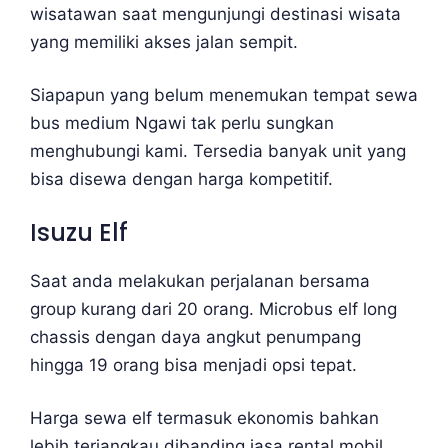
wisatawan saat mengunjungi destinasi wisata
yang memiliki akses jalan sempit.
Siapapun yang belum menemukan tempat sewa
bus medium Ngawi tak perlu sungkan
menghubungi kami. Tersedia banyak unit yang
bisa disewa dengan harga kompetitif.
Isuzu Elf
Saat anda melakukan perjalanan bersama
group kurang dari 20 orang. Microbus elf long
chassis dengan daya angkut penumpang
hingga 19 orang bisa menjadi opsi tepat.
Harga sewa elf termasuk ekonomis bahkan
lebih terjangkau dibanding jasa rental mobil