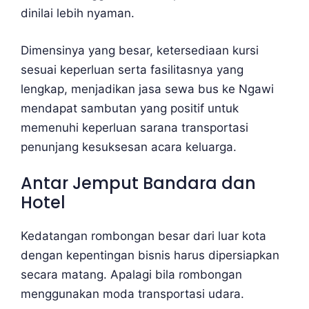
dinilai lebih nyaman.
Dimensinya yang besar, ketersediaan kursi
sesuai keperluan serta fasilitasnya yang
lengkap, menjadikan jasa sewa bus ke Ngawi
mendapat sambutan yang positif untuk
memenuhi keperluan sarana transportasi
penunjang kesuksesan acara keluarga.
Antar Jemput Bandara dan
Hotel
Kedatangan rombongan besar dari luar kota
dengan kepentingan bisnis harus dipersiapkan
secara matang. Apalagi bila rombongan
menggunakan moda transportasi udara.