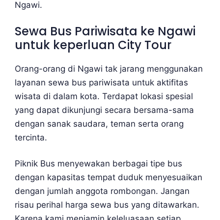
Ngawi.
Sewa Bus Pariwisata ke Ngawi
untuk keperluan City Tour
Orang-orang di Ngawi tak jarang menggunakan
layanan sewa bus pariwisata untuk aktifitas
wisata di dalam kota. Terdapat lokasi spesial
yang dapat dikunjungi secara bersama-sama
dengan sanak saudara, teman serta orang
tercinta.
Piknik Bus menyewakan berbagai tipe bus
dengan kapasitas tempat duduk menyesuaikan
dengan jumlah anggota rombongan. Jangan
risau perihal harga sewa bus yang ditawarkan.
Karena kami menjamin keleluasaan setiap