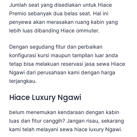
Jumlah seat yang disediakan untuk Hiace
Premio sebanyak dua belas seat. Hal ini
penyewa akan merasakan ruang kabin yang
lebih luas dibanding Hiace ommuter.
Dengan segudang fitur dan perbaikan
konfigurasi kursi maupun tampilan luar anda
tetap bisa melakuan reservasi jasa sewa Hiace
Ngawi dari perusahaan kami dengan harga
terjangkau.
Hiace Luxury Ngawi
belum menemukan kendaraan dengan kabin
luas dan fitur canggih? Jangan risau, sekarang
kami telah melayani sewa hiace luxury Ngawi.