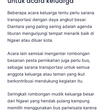
untuk acara keluarga
Beberapa acara keluarga tentu perlu sarana
transportasi dengan daya angkut besar.
Diantara yang paling sering adalah agenda
liburan mengunjungi tempat menarik baik di
Ngawi atau diluar kota.
Acara lain semisal mengantar rombongan
besanan pesta pernikahan juga perlu bus,
sebagai sarana transportasi untuk semua
anggota keluarga atau teman yang ikut
berkontribusi mendukung kegiatan itu.
Seringkali rombongan mudik keluarga besar
dari Ngawi yang hendak pulang kampung
memilih menggunakan bus pariwisata karena