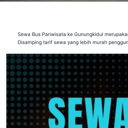
Sewa Bus Pariwisata ke Gunungkidul merupakan
Disamping tarif sewa yang lebih murah pengg