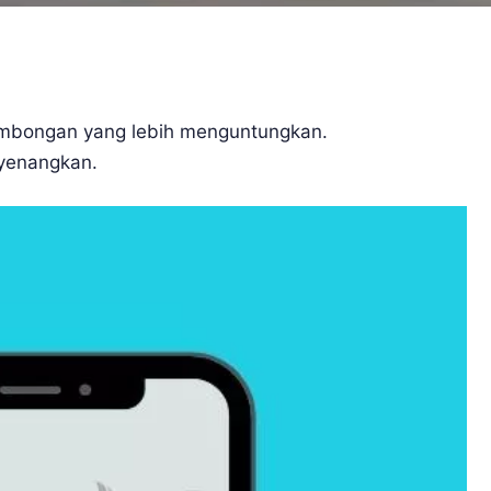
rombongan yang lebih menguntungkan.
nyenangkan.