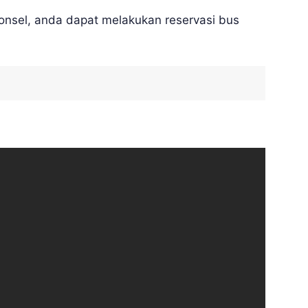
ponsel, anda dapat melakukan reservasi bus