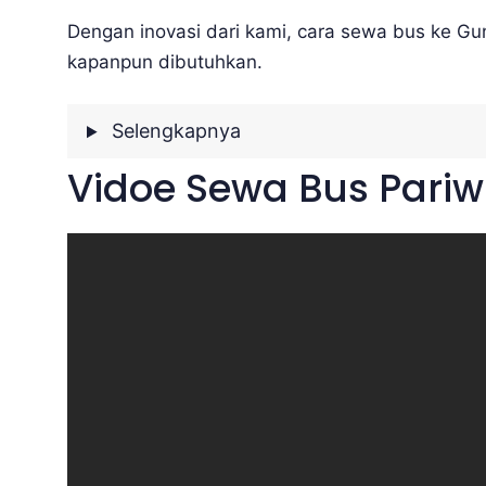
Dengan inovasi dari kami, cara sewa bus ke Gu
kapanpun dibutuhkan.
Selengkapnya
Vidoe Sewa Bus Pariw