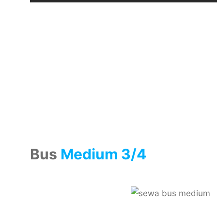
Bus
Medium 3/4