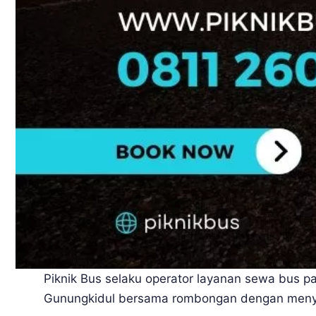
Piknik Bus selaku operator layanan sewa bus 
Gunungkidul bersama rombongan dengan menyew