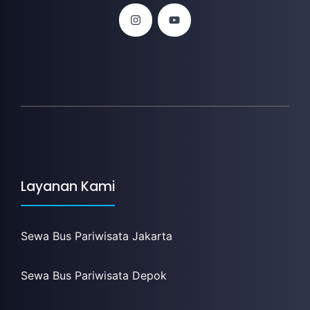
Layanan Kami
Sewa Bus Pariwisata Jakarta
Sewa Bus Pariwisata Depok