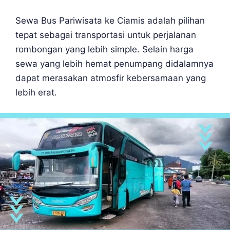
Sewa Bus Pariwisata ke Ciamis adalah pilihan
tepat sebagai transportasi untuk perjalanan
rombongan yang lebih simple. Selain harga
sewa yang lebih hemat penumpang didalamnya
dapat merasakan atmosfir kebersamaan yang
lebih erat.