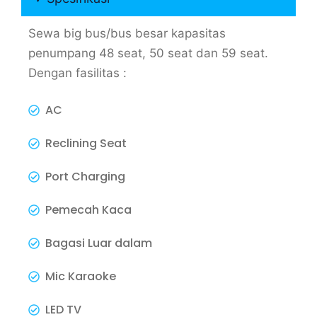
Sewa big bus/bus besar kapasitas
penumpang 48 seat, 50 seat dan 59 seat.
Dengan fasilitas :
AC
Reclining Seat
Port Charging
Pemecah Kaca
Bagasi Luar dalam
Mic Karaoke
LED TV