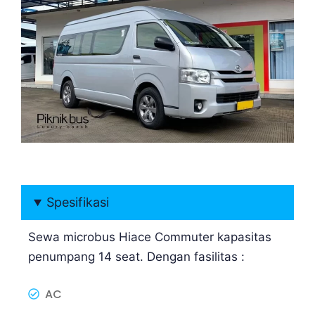
Spesifikasi
Sewa microbus Hiace Commuter kapasitas
penumpang 14 seat. Dengan fasilitas :
AC