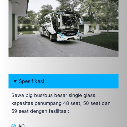
Spesifikasi
Sewa big bus/bus besar single glass
kapasitas penumpang 48 seat, 50 seat dan
59 seat dengan fasilitas :
AC