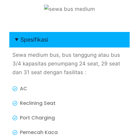
Spesifikasi
Sewa medium bus, bus tanggung atau bus
3/4 kapasitas penumpang 24 seat, 29 seat
dan 31 seat dengan fasilitas :
AC
Reclining Seat
Port Charging
Pemecah Kaca