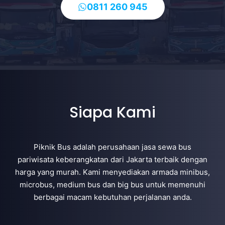
0811 260 945
Siapa Kami
Piknik Bus adalah perusahaan jasa sewa bus
pariwisata keberangkatan dari Jakarta terbaik dengan
harga yang murah. Kami menyediakan armada minibus,
microbus, medium bus dan big bus untuk memenuhi
berbagai macam kebutuhan perjalanan anda.