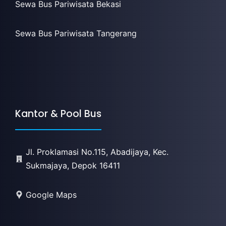
Sewa Bus Pariwisata Bekasi
Sewa Bus Pariwisata Tangerang
Kantor & Pool Bus
Jl. Proklamasi No.115, Abadijaya, Kec.
Sukmajaya, Depok 16411
Google Maps