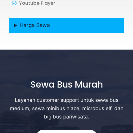
Youtube Player
Harga Sewa
Sewa Bus Murah
Layanan customer support untuk sewa bus
medium, sewa minibus hiace, microbus elf, dan
big bus pariwisata.