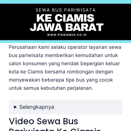
Perusahaan kami selaku operator layanan sewa
bus pariwisata memberikan kemudahan untuk
calon konsumen yang hendak bepergian keluar
kota ke Ciamis bersama rombongan dengan
menyewakan beberapa tipe bus yang cocok
untuk semua kebutuhan perjalanan.
Selengkapnya
Video Sewa Bus