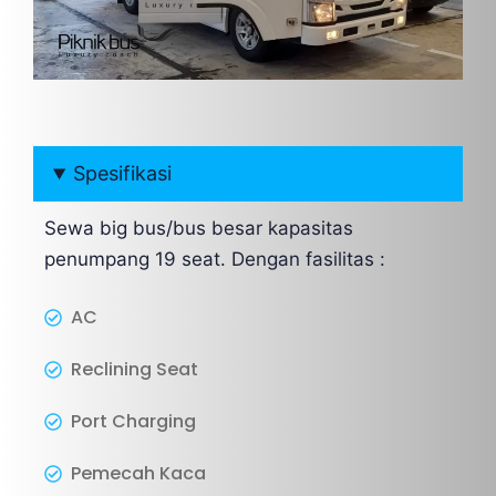
Spesifikasi
Sewa big bus/bus besar kapasitas
penumpang 19 seat. Dengan fasilitas :
AC
Reclining Seat
Port Charging
Pemecah Kaca