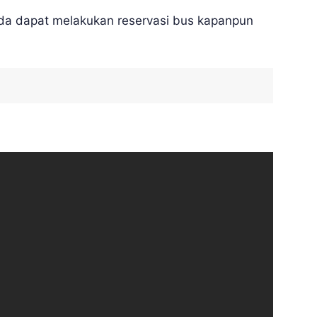
anda dapat melakukan reservasi bus kapanpun