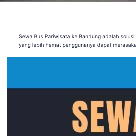
Sewa Bus Pariwisata ke Bandung adalah solusi 
yang lebih hemat penggunanya dapat merasaka