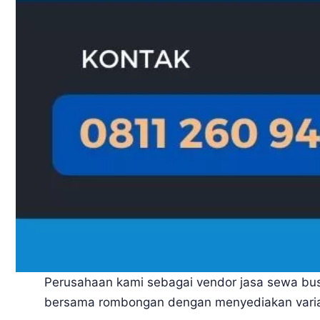
Perusahaan kami sebagai vendor jasa sewa bu
bersama rombongan dengan menyediakan varian