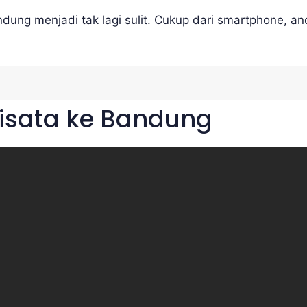
ndung menjadi tak lagi sulit. Cukup dari smartphone, 
wisata ke Bandung