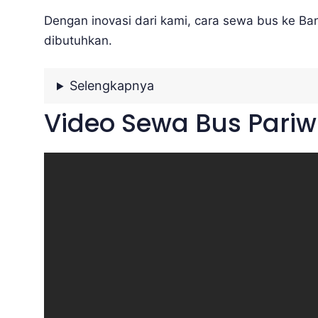
Dengan inovasi dari kami, cara sewa bus ke Ba
dibutuhkan.
Selengkapnya
Video Sewa Bus Pari