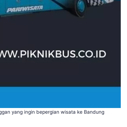
gan yang ingin bepergian wisata ke Bandung