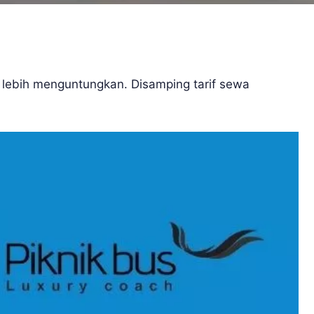
 lebih menguntungkan. Disamping tarif sewa