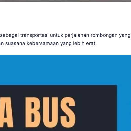
sebagai transportasi untuk perjalanan rombongan yang
n suasana kebersamaan yang lebih erat.