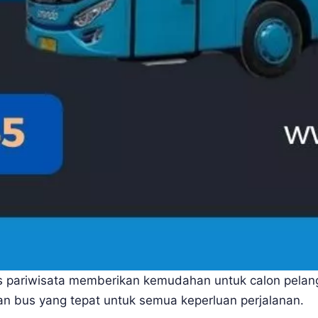
s pariwisata memberikan kemudahan untuk calon pelang
 bus yang tepat untuk semua keperluan perjalanan.