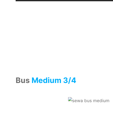
Bus
Medium 3/4