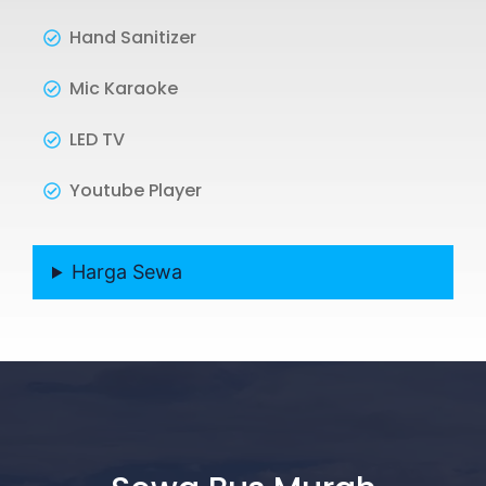
Hand Sanitizer
Mic Karaoke
LED TV
Youtube Player
Harga Sewa