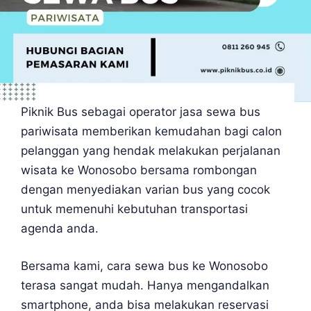
Piknik Bus sebagai operator jasa sewa bus
pariwisata memberikan kemudahan bagi calon
pelanggan yang hendak melakukan perjalanan
wisata ke Wonosobo bersama rombongan
dengan menyediakan varian bus yang cocok
untuk memenuhi kebutuhan transportasi
agenda anda.
Bersama kami, cara sewa bus ke Wonosobo
terasa sangat mudah. Hanya mengandalkan
smartphone, anda bisa melakukan reservasi