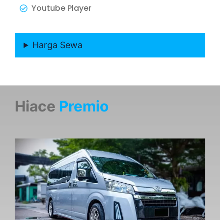
Youtube Player
Harga Sewa
Hiace
Premio