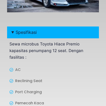
Spesifikasi
Sewa microbus Toyota Hiace Premio
kapasitas penumpang 12 seat. Dengan
fasilitas :
AC
Reclining Seat
Port Charging
Pemecah Kaca