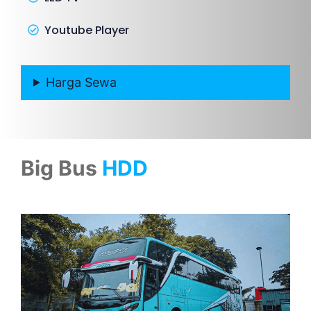
Youtube Player
Harga Sewa
Big Bus
HDD