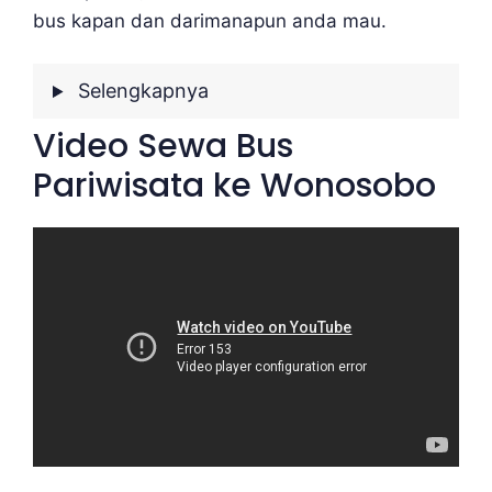
bus kapan dan darimanapun anda mau.
Selengkapnya
Video Sewa Bus
Pariwisata ke Wonosobo