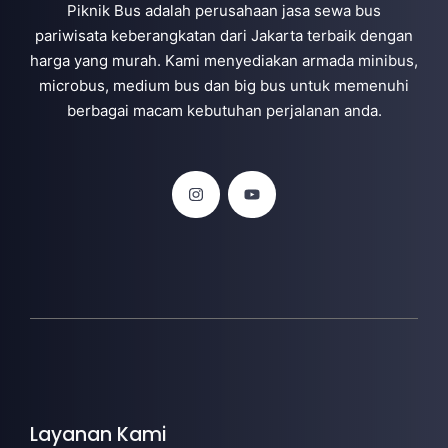
Piknik Bus adalah perusahaan jasa sewa bus
pariwisata keberangkatan dari Jakarta terbaik dengan
harga yang murah. Kami menyediakan armada minibus,
microbus, medium bus dan big bus untuk memenuhi
berbagai macam kebutuhan perjalanan anda.
Layanan Kami