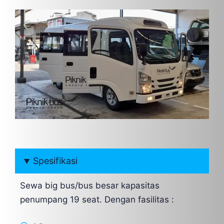
Spesifikasi
Sewa big bus/bus besar kapasitas
penumpang 19 seat. Dengan fasilitas :