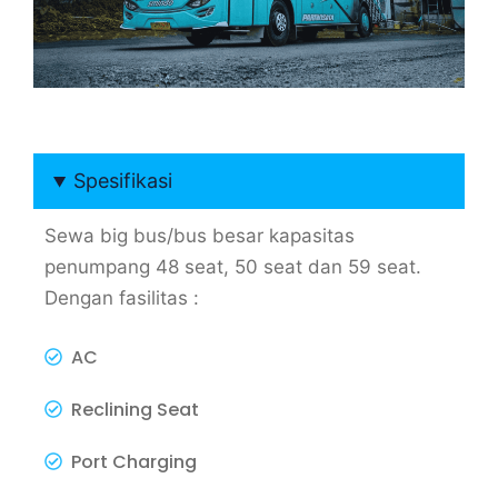
Spesifikasi
Sewa big bus/bus besar kapasitas
penumpang 48 seat, 50 seat dan 59 seat.
Dengan fasilitas :
AC
Reclining Seat
Port Charging