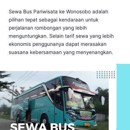
Sewa Bus Pariwisata ke Wonosobo adalah
pilihan tepat sebagai kendaraan untuk
perjalanan rombongan yang lebih
menguntungkan. Selain tarif sewa yang lebih
ekonomis penggunanya dapat merasakan
suasana kebersamaan yang menyenangkan.