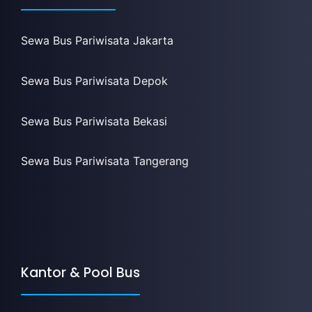
Sewa Bus Pariwisata Jakarta
Sewa Bus Pariwisata Depok
Sewa Bus Pariwisata Bekasi
Sewa Bus Pariwisata Tangerang
Kantor & Pool Bus