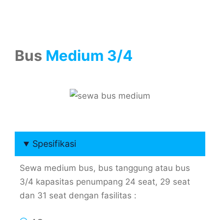
Bus
Medium 3/4
Spesifikasi
Sewa medium bus, bus tanggung atau bus
3/4 kapasitas penumpang 24 seat, 29 seat
dan 31 seat dengan fasilitas :