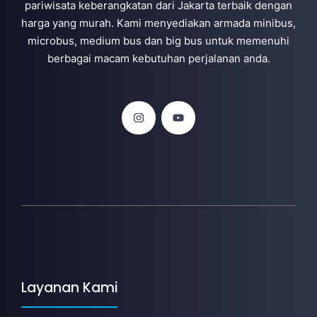
pariwisata keberangkatan dari Jakarta terbaik dengan
harga yang murah. Kami menyediakan armada minibus,
microbus, medium bus dan big bus untuk memenuhi
berbagai macam kebutuhan perjalanan anda.
Layanan Kami