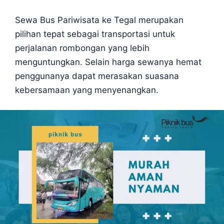
Sewa Bus Pariwisata ke Tegal merupakan
pilihan tepat sebagai transportasi untuk
perjalanan rombongan yang lebih
menguntungkan. Selain harga sewanya hemat
penggunanya dapat merasakan suasana
kebersamaan yang menyenangkan.