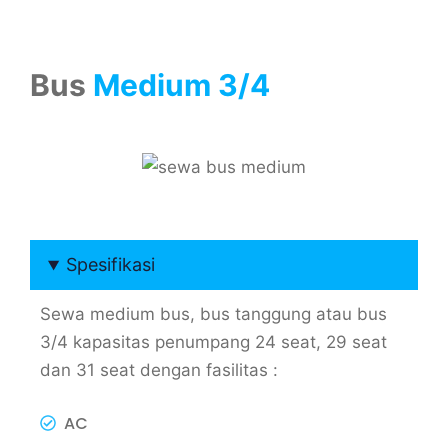
Bus
Medium 3/4
Spesifikasi
Sewa medium bus, bus tanggung atau bus
3/4 kapasitas penumpang 24 seat, 29 seat
dan 31 seat dengan fasilitas :
AC