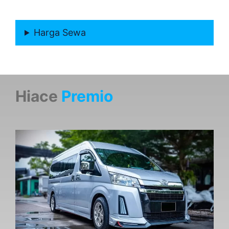
Harga Sewa
Hiace
Premio