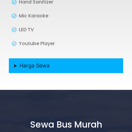
Hand Sanitizer
Mic Karaoke
LED TV
Youtube Player
Harga Sewa
Sewa Bus Murah