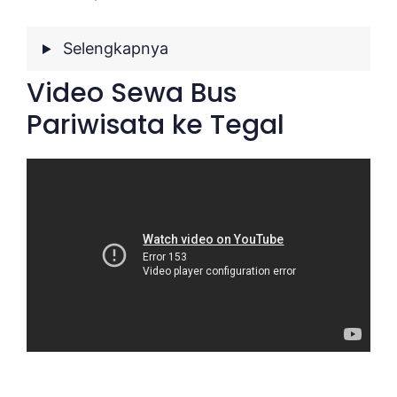
Selengkapnya
Video Sewa Bus
Pariwisata ke Tegal