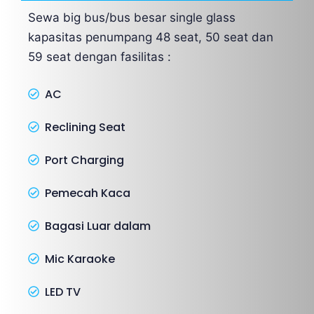
Sewa big bus/bus besar single glass
kapasitas penumpang 48 seat, 50 seat dan
59 seat dengan fasilitas :
AC
Reclining Seat
Port Charging
Pemecah Kaca
Bagasi Luar dalam
Mic Karaoke
LED TV