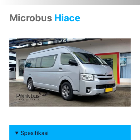
Microbus
Hiace
Spesifikasi