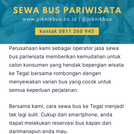
Perusahaan kami sebagai operator jasa sewa
bus pariwisata memberikan kemudahan untuk
calon konsumen yang hendak bepergian wisata
ke Tegal bersama rombongan dengan
menyewakan varian bus yang cocok untuk
semua keperluan perjalanan.
Bersama kami, cara sewa bus ke Tegal menjadi
tak lagi sulit. Cukup dari smartphone, anda
dapat melakukan reservasi bus kapan dan
darimanapun anda mau.