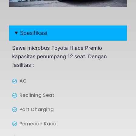
Spesifikasi
Sewa microbus Toyota Hiace Premio
kapasitas penumpang 12 seat. Dengan
fasilitas :
AC
Reclining Seat
Port Charging
Pemecah Kaca