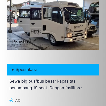
Spesifikasi
Sewa big bus/bus besar kapasitas
penumpang 19 seat. Dengan fasilitas :
AC