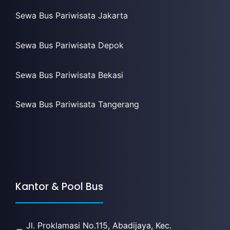
Sewa Bus Pariwisata Jakarta
Sewa Bus Pariwisata Depok
Sewa Bus Pariwisata Bekasi
Sewa Bus Pariwisata Tangerang
Kantor & Pool Bus
Jl. Proklamasi No.115, Abadijaya, Kec.