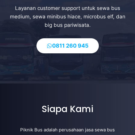
Layanan customer support untuk sewa bus
medium, sewa minibus hiace, microbus elf, dan
big bus pariwisata.
0811 260 945
Siapa Kami
Piknik Bus adalah perusahaan jasa sewa bus