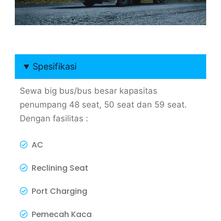
Spesifikasi
Sewa big bus/bus besar kapasitas
penumpang 48 seat, 50 seat dan 59 seat.
Dengan fasilitas :
AC
Reclining Seat
Port Charging
Pemecah Kaca